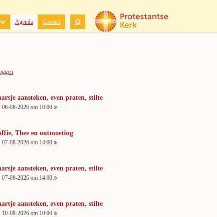
Agenda
Contact
loggen
arsje aansteken, even praten, stilte
06-08-2026 om 10:00
ffie, Thee en ontmoeting
07-08-2026 om 14:00
arsje aansteken, even praten, stilte
07-08-2026 om 14:00
arsje aansteken, even praten, stilte
10-08-2026 om 10:00