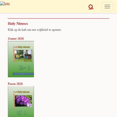
Toggle
navigat
Holy Nieuws
Klik op de kaft om een wijkbrief te openen:
Zomer 2026
Pasen 2026