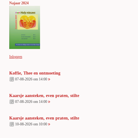
Najaar 2024
Inloggen
Koffie, Thee en ontmoeting
07-08-2026 om 14:00
Kaarsje aansteken, even praten, stilte
07-08-2026 om 14:00
Kaarsje aansteken, even praten, stilte
10-08-2026 om 10:00