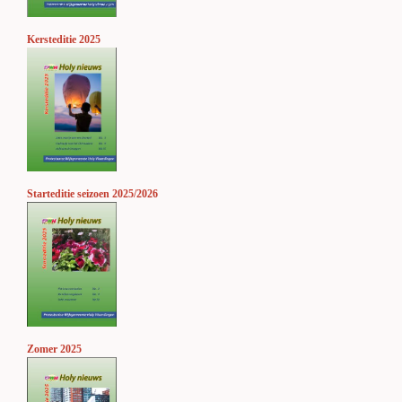
Kersteditie 2025
Starteditie seizoen 2025/2026
Zomer 2025