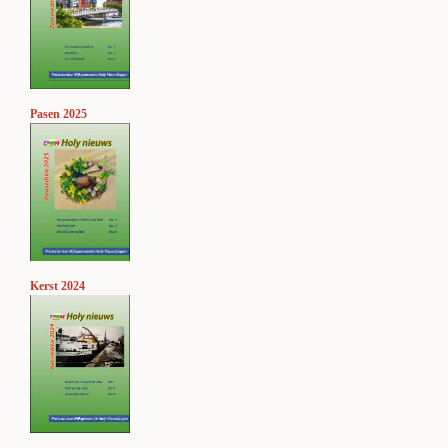
Pasen 2025
Kerst 2024