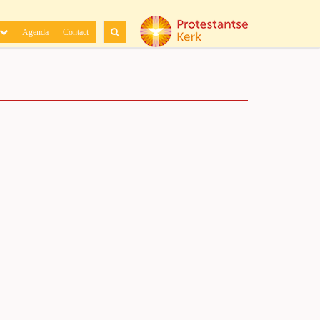
Agenda
Contact