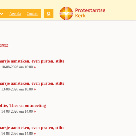
Agenda
Contact
loggen
arsje aansteken, even praten, stilte
10-08-2026 om 10:00
arsje aansteken, even praten, stilte
13-08-2026 om 10:00
ffie, Thee en ontmoeting
14-08-2026 om 14:00
arsje aansteken, even praten, stilte
14-08-2026 om 14:00