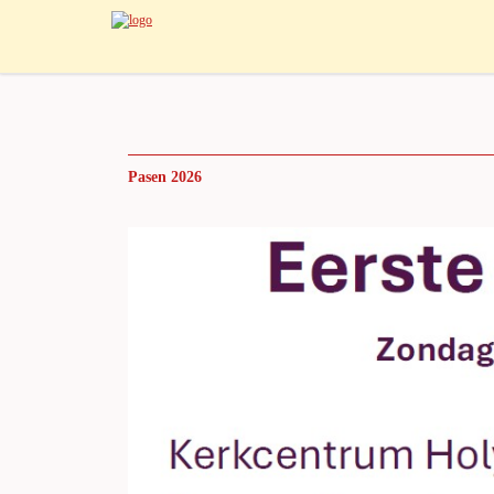
Pasen 2026