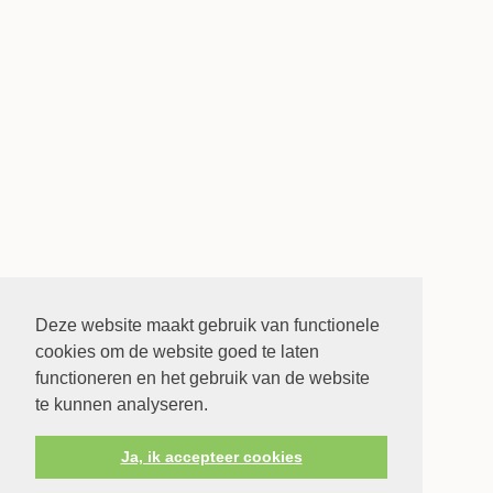
Deze website maakt gebruik van functionele
cookies om de website goed te laten
functioneren en het gebruik van de website
te kunnen analyseren.
Ja, ik accepteer cookies