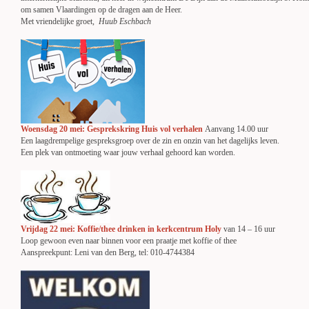
om samen Vlaardingen op de dragen aan de Heer.
Met vriendelijke groet,
Huub Eschbach
Woensdag 20 mei: Gesprekskring Huis vol verhalen
Aanvang 14.00 uur
Een laagdrempelige gespreksgroep over de zin en onzin van het dagelijks leven.
Een plek van ontmoeting waar jouw verhaal gehoord kan worden.
Vrijdag 22 mei: Koffie/thee drinken in kerkcentrum Holy
van 14 – 16 uur
Loop gewoon even naar binnen voor een praatje met koffie of thee
Aanspreekpunt: Leni van den Berg, tel: 010-4744384