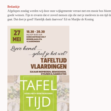
Bedankje
Afgelopen zondag werden wij door onze wijkgemeente verrast met een mooie bos bloem
goede wensen. Fijn te ervaren dat er zoveel mensen zijn die met je meeleven in een tijd d
gaat. Dat doet je goed! Hartelijk dank daarvoor! Ed en Marijke de Koning