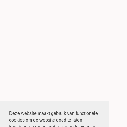
Deze website maakt gebruik van functionele
cookies om de website goed te laten
functioneren en het gebruik van de website